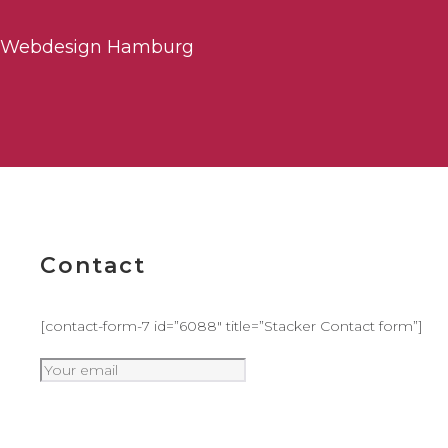
Webdesign Hamburg
Contact
[contact-form-7 id=”6088″ title=”Stacker Contact form”]
Subscribe