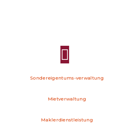
Leistungen
Sondereigentums-verwaltung
Mietverwaltung
Maklerdienstleistung