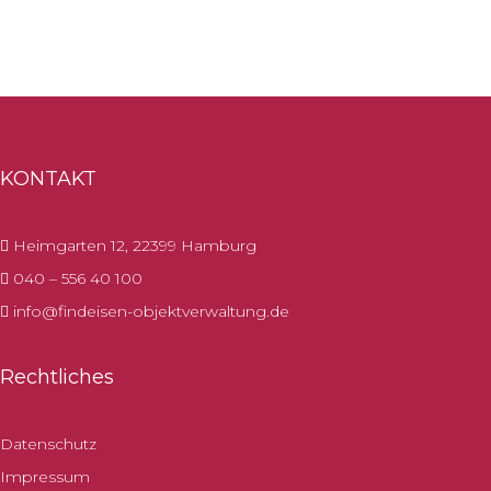
KONTAKT
Heimgarten 12, 22399 Hamburg
040 – 556 40 100
info@findeisen-objektverwaltung.de
Rechtliches
Datenschutz
Impressum