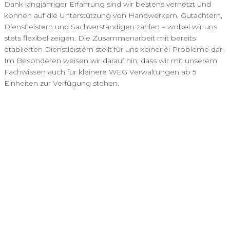
Dank langjähriger Erfahrung sind wir bestens vernetzt und
können auf die Unterstützung von Handwerkern, Gutachtern,
Dienstleistern und Sachverständigen zählen – wobei wir uns
stets flexibel zeigen. Die Zusammenarbeit mit bereits
etablierten Dienstleistern stellt für uns keinerlei Probleme dar.
Im Besonderen weisen wir darauf hin, dass wir mit unserem
Fachwissen auch für kleinere WEG Verwaltungen ab 5
Einheiten zur Verfügung stehen.
Unsere