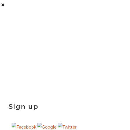
Sign up