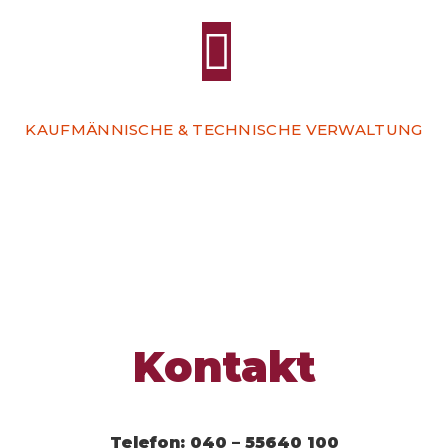
KAUFMÄNNISCHE & TECHNISCHE VERWALTUNG
Kontakt
Telefon:
040 – 55640 100