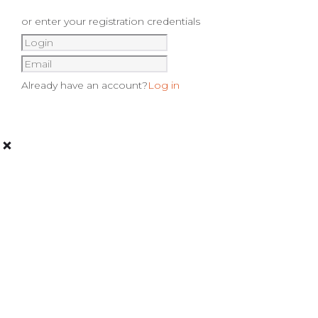
or enter your registration credentials
Already have an account?
Log in
Sign up